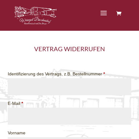
VERTRAG WIDERRUFEN
Identifizierung des Vertrags, z.B. Bestellnummer
*
E-Mail
*
E
Vorname