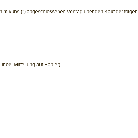
von mir/uns (*) abgeschlossenen Vertrag über den Kauf der folge
ur bei Mitteilung auf Papier)