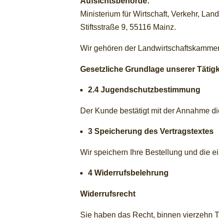
Aufsichtsbehörde:
Ministerium für Wirtschaft, Verkehr, La
Stiftsstraße 9, 55116 Mainz.
Wir gehören der Landwirtschaftskammer
Gesetzliche Grundlage unserer Tätigk
2.4 Jugendschutzbestimmung
Der Kunde bestätigt mit der Annahme die
3 Speicherung des Vertragstextes
Wir speichern Ihre Bestellung und die 
4 Widerrufsbelehrung
Widerrufsrecht
Sie haben das Recht, binnen vierzehn 