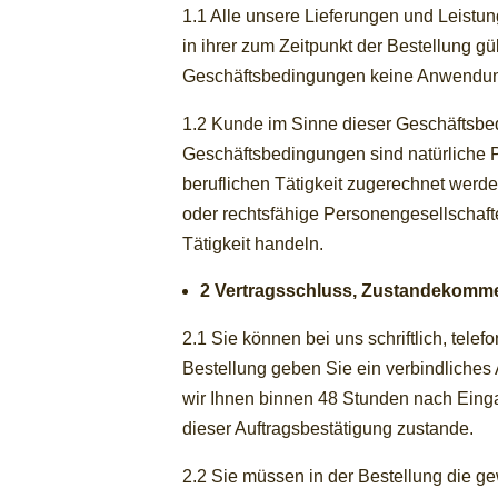
1.1 Alle unsere Lieferungen und Leist
in ihrer zum Zeitpunkt der Bestellung gü
Geschäftsbedingungen keine Anwendu
1.2 Kunde im Sinne dieser Geschäftsbe
Geschäftsbedingungen sind natürliche P
beruflichen Tätigkeit zugerechnet werd
oder rechtsfähige Personengesellschafte
Tätigkeit handeln.
2 Vertragsschluss, Zustandekomme
2.1 Sie können bei uns schriftlich, tele
Bestellung geben Sie ein verbindliches
wir Ihnen binnen 48 Stunden nach Eingan
dieser Auftragsbestätigung zustande.
2.2 Sie müssen in der Bestellung die ge