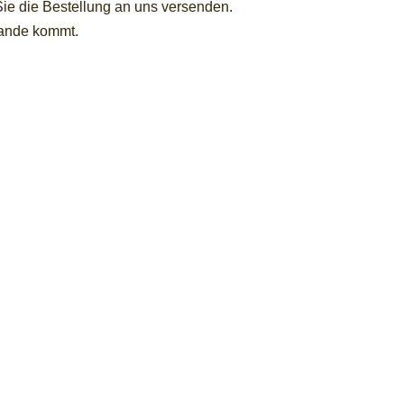
e die Bestellung an uns versenden.
stande kommt.