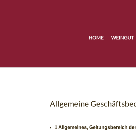
HOME
WEINGUT
Allgemeine Geschäftsbe
1 Allgemeines, Geltungsbereich de