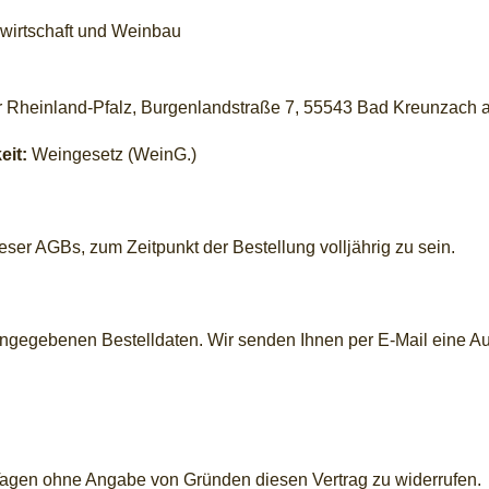
ndwirtschaft und Weinbau
 Rheinland-Pfalz, Burgenlandstraße 7, 55543 Bad Kreunzach 
eit:
Weingesetz (WeinG.)
ser AGBs, zum Zeitpunkt der Bestellung volljährig zu sein.
eingegebenen Bestelldaten. Wir senden Ihnen per E-Mail eine Au
Tagen ohne Angabe von Gründen diesen Vertrag zu widerrufen.