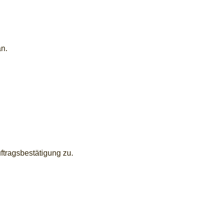
an.
ftragsbestätigung zu.