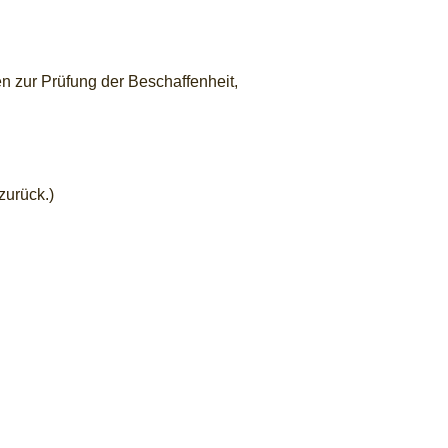
n zur Prüfung der Beschaffenheit,
zurück.)