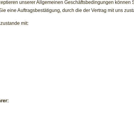
eptieren unserer Allgemeinen Geschäftsbedingungen können Si
Sie eine Auftragsbestätigung, durch die der Vertrag mit uns zu
 zustande mit:
rer: