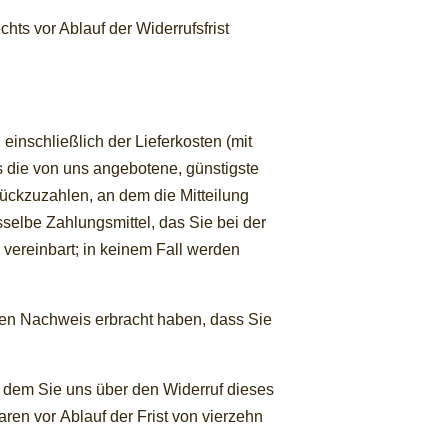
hts vor Ablauf der Widerrufsfrist
einschließlich der Lieferkosten (mit
s die von uns angebotene, günstigste
ückzuzahlen, an dem die Mitteilung
selbe Zahlungsmittel, das Sie bei der
 vereinbart; in keinem Fall werden
den Nachweis erbracht haben, dass Sie
 dem Sie uns über den Widerruf dieses
ren vor Ablauf der Frist von vierzehn