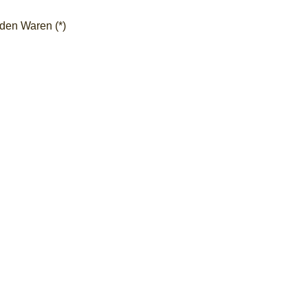
nden Waren (*)