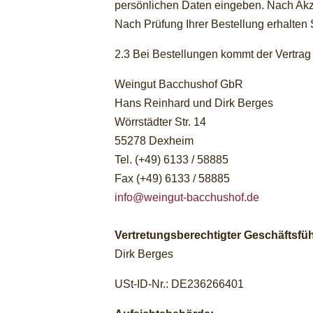
persönlichen Daten eingeben. Nach Akz
Nach Prüfung Ihrer Bestellung erhalten 
2.3 Bei Bestellungen kommt der Vertrag
Weingut Bacchushof GbR
Hans Reinhard und Dirk Berges
Wörrstädter Str. 14
55278 Dexheim
Tel. (+49) 6133 / 58885
Fax (+49) 6133 / 58885
info@weingut-bacchushof.de
Vertretungsberechtigter Geschäftsfüh
Dirk Berges
USt-ID-Nr.: DE236266401