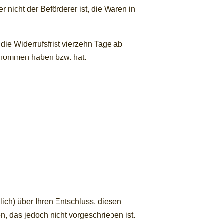
r nicht der Beförderer ist, die Waren in
die Widerrufsfrist vierzehn Tage ab
 genommen haben bzw. hat.
dlich) über Ihren Entschluss, diesen
n, das jedoch nicht vorgeschrieben ist.