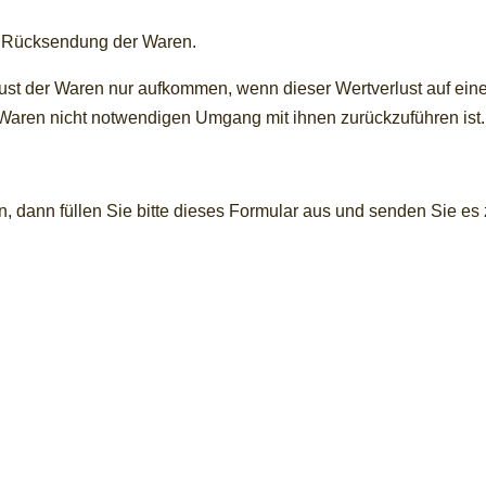
er Rücksendung der Waren.
ust der Waren nur aufkommen, wenn dieser Wertverlust auf eine
Waren nicht notwendigen Umgang mit ihnen zurückzuführen ist.
, dann füllen Sie bitte dieses Formular aus und senden Sie es 