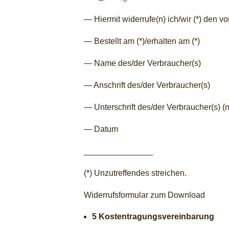
— Hiermit widerrufe(n) ich/wir (*) den 
— Bestellt am (*)/erhalten am (*)
— Name des/der Verbraucher(s)
— Anschrift des/der Verbraucher(s)
— Unterschrift des/der Verbraucher(s) (n
— Datum
_______________
(*) Unzutreffendes streichen.
Widerrufsformular zum Download
5
Kostentragungsvereinbarung