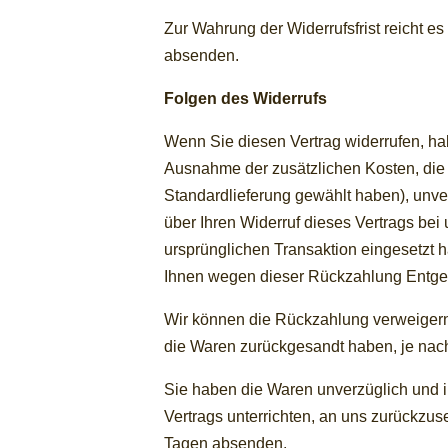
Zur Wahrung der Widerrufsfrist reicht es
absenden.
Folgen des Widerrufs
Wenn Sie diesen Vertrag widerrufen, hab
Ausnahme der zusätzlichen Kosten, die 
Standardlieferung gewählt haben), unve
über Ihren Widerruf dieses Vertrags be
ursprünglichen Transaktion eingesetzt h
Ihnen wegen dieser Rückzahlung Entgel
Wir können die Rückzahlung verweigern,
die Waren zurückgesandt haben, je nach
Sie haben die Waren unverzüglich und i
Vertrags unterrichten, an uns zurückzus
Tagen absenden.