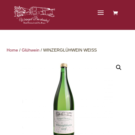
Home
/
Glühwein
/ WINZERGLÜHWEIN WEISS