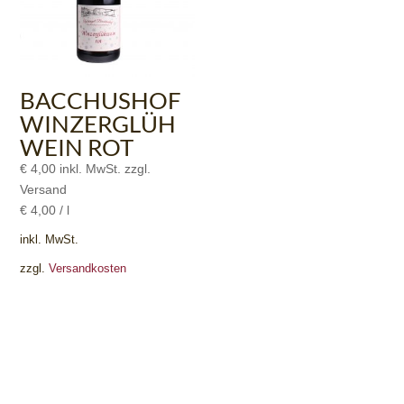
BACCHUSHOF
WINZERGLÜH
WEIN ROT
€
4,00
inkl. MwSt. zzgl.
Versand
€
4,00
/
l
inkl. MwSt.
zzgl.
Versandkosten