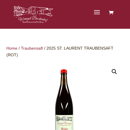
Home
/
Traubensaft
/ 2025 ST. LAURENT TRAUBENSAFT
(ROT)