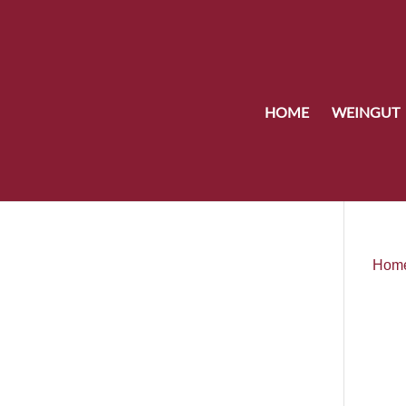
HOME
WEINGUT
Hom