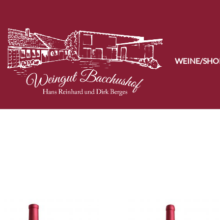
WEINE/SHO