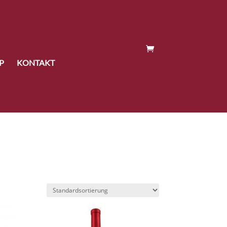
P
KONTAKT