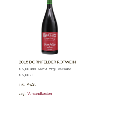
2018 DORNFELDER ROTWEIN
€
5,00
inkl. MwSt. zzgl. Versand
€
5,00
/
l
inkl. MwSt.
zzgl.
Versandkosten