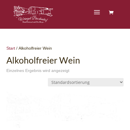
Start
/ Alkoholfreier Wein
Alkoholfreier Wein
Einzelnes Ergebnis wird angezeigt