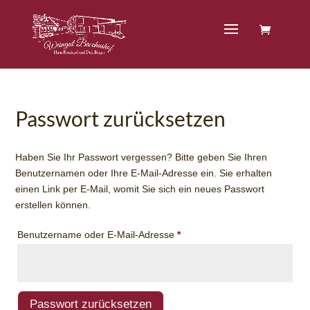
Passwort zurücksetzen
Haben Sie Ihr Passwort vergessen? Bitte geben Sie Ihren
Benutzernamen oder Ihre E-Mail-Adresse ein. Sie erhalten
einen Link per E-Mail, womit Sie sich ein neues Passwort
erstellen können.
Erforderlich
Benutzername oder E-Mail-Adresse
*
Passwort zurücksetzen